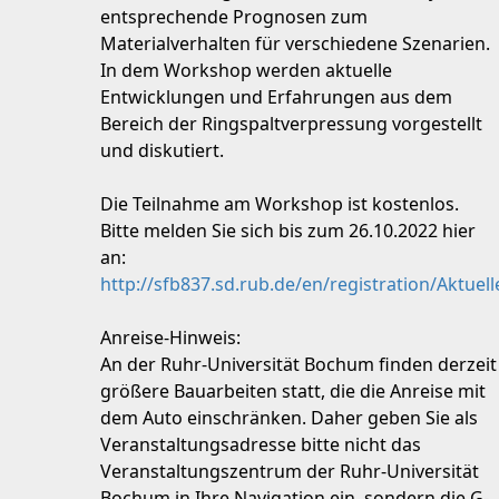
entsprechende Prognosen zum
Materialverhalten für verschiedene Szenarien.
In dem Workshop werden aktuelle
Entwicklungen und Erfahrungen aus dem
Bereich der Ringspaltverpressung vorgestellt
und diskutiert.
Die Teilnahme am Workshop ist kostenlos.
Bitte melden Sie sich bis zum 26.10.2022 hier
an:
http://sfb837.sd.rub.de/en/registration/Aktu
Anreise-Hinweis:
An der Ruhr-Universität Bochum finden derzeit
größere Bauarbeiten statt, die die Anreise mit
dem Auto einschränken. Daher geben Sie als
Veranstaltungsadresse bitte nicht das
Veranstaltungszentrum der Ruhr-Universität
Bochum in Ihre Navigation ein, sondern die G-