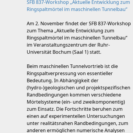
SFB 837-Workshop „Aktuelle Entwicklung zum
Ringspaltmörtel im maschinellen Tunnelbau“
Am 2. November findet der SFB 837-Workshop
zum Thema „Aktuelle Entwicklung zum
Ringspaltmörtel im maschinellen Tunnelbau“
im Veranstaltungszentrum der Ruhr-
Universität Bochum (Saal 1) statt.
Beim maschinellen Tunnelvortrieb ist die
Ringspaltverpressung von essentieller
Bedeutung. In Abhängigkeit der
(hydro-)geologischen und projektspezifischen
Randbedingungen kommen verschiedene
Mörtelsysteme (ein- und zweikomponentig)
zum Einsatz. Die Fortschritte beruhen zum
einen auf experimentellen Untersuchungen
unter realitätsnahen Randbedingungen, zum
anderen ermöglichen numerische Analysen