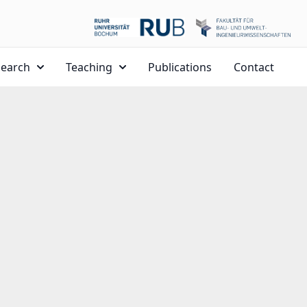
search
Teaching
Publications
Contact