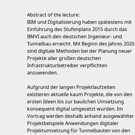
Abstract of the lecture:
BIM und Digitalisierung haben spätestens mit
Einführung des Stufenplans 2015 durch das
BMVI auch den deutschen Ingenieur- und
Tunnelbau erreicht. Mit Beginn des Jahres 2020
sind digitale Methoden bei der Planung neuer
Projekte aller großen deutschen
Infrastrukturbetreiber verpflichten
anzuwenden.
Aufgrund der langen Projektlaufzeiten
existieren aktuelle kaum Projekte, die von den
ersten Ideen bis zur baulichen Umsetzung
konsequent digital umgesetzt wurden. Im
Vortrag werden deshalb anhand ausgewählter
Projektbeispiele Anwendungen digitaler
Projektumsetzung für Tunnelbauten von den