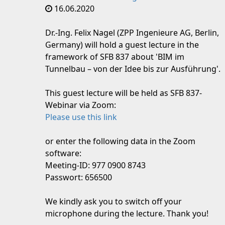
16.06.2020
Dr.-Ing. Felix Nagel (ZPP Ingenieure AG, Berlin,
Germany) will hold a guest lecture in the
framework of SFB 837 about 'BIM im
Tunnelbau – von der Idee bis zur Ausführung'.
This guest lecture will be held as SFB 837-
Webinar via Zoom:
Please use this link
or enter the following data in the Zoom
software:
Meeting-ID: 977 0900 8743
Passwort: 656500
We kindly ask you to switch off your
microphone during the lecture. Thank you!