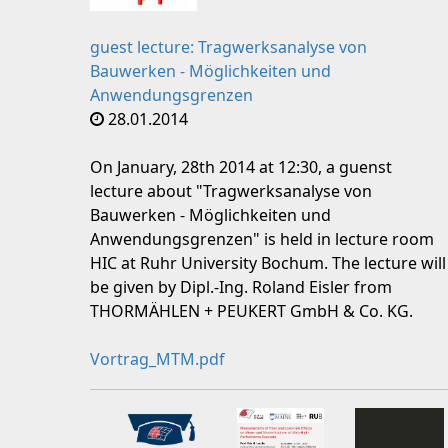
guest lecture: Tragwerksanalyse von
Bauwerken - Möglichkeiten und
Anwendungsgrenzen
28.01.2014
On January, 28th 2014 at 12:30, a guenst
lecture about "Tragwerksanalyse von
Bauwerken - Möglichkeiten und
Anwendungsgrenzen" is held in lecture room
HIC at Ruhr University Bochum. The lecture will
be given by Dipl.-Ing. Roland Eisler from
THORMÄHLEN + PEUKERT GmbH & Co. KG.
Vortrag_MTM.pdf