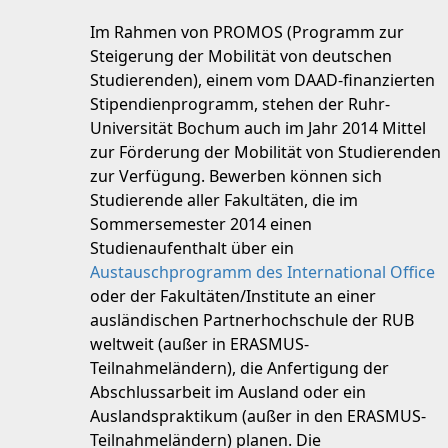
Im Rahmen von PROMOS (Programm zur
Steigerung der Mobilität von deutschen
Studierenden), einem vom DAAD-finanzierten
Stipendienprogramm, stehen der Ruhr-
Universität Bochum auch im Jahr 2014 Mittel
zur Förderung der Mobilität von Studierenden
zur Verfügung. Bewerben können sich
Studierende aller Fakultäten, die im
Sommersemester 2014 einen
Studienaufenthalt über ein
Austauschprogramm des International Office
oder der Fakultäten/Institute an einer
ausländischen Partnerhochschule der RUB
weltweit (außer in ERASMUS-
Teilnahmeländern), die Anfertigung der
Abschlussarbeit im Ausland oder ein
Auslandspraktikum (außer in den ERASMUS-
Teilnahmeländern) planen. Die